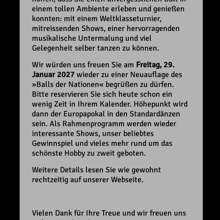
einem tollen Ambiente erleben und genießen
konnten: mit einem Weltklasseturnier,
mitreissenden Shows, einer hervorragenden
musikalische Untermalung und viel
Gelegenheit selber tanzen zu können.
Wir würden uns freuen Sie am
Freitag, 29.
Januar 2027
wieder zu einer Neuauflage des
»Balls der Nationen« ​​​​begrüßen zu dürfen.
Bitte reservieren Sie sich heute schon ein
wenig Zeit in Ihrem Kalender. Höhepunkt wird
dann der Europapokal in den Standardänzen
sein. Als Rahmenprogramm werden wieder
interessante Shows, unser beliebtes
Gewinnspiel und vieles mehr rund um das
schönste Hobby zu zweit geboten.
Weitere Details lesen Sie wie gewohnt
rechtzeitig auf unserer Webseite.
Vielen Dank für Ihre Treue und wir freuen uns